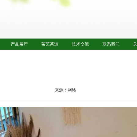
产品展厅
茶艺茶道
技术交流
联系我们
来源：网络