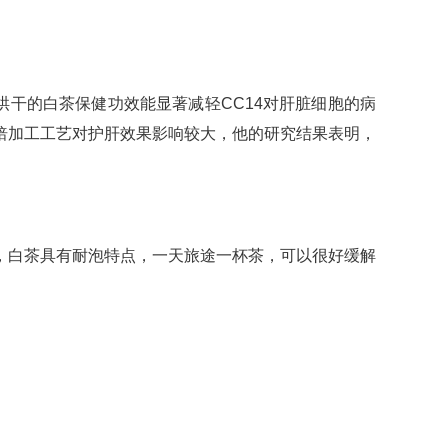
烘干的白茶保健功效能显著减轻CC14对肝脏细胞的病
焙加工工艺对护肝效果影响较大，他的研究结果表明，
，白茶具有耐泡特点，一天旅途一杯茶，可以很好缓解