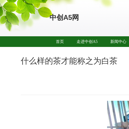
中创A5网
首页
走进中创A5
新闻中心
什么样的茶才能称之为白茶